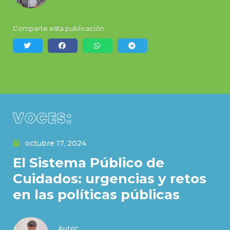
Comparte esta publicación:
VOCES:
octubre 17, 2024
El Sistema Público de
Cuidados: urgencias y retos
en las políticas públicas
Autor: