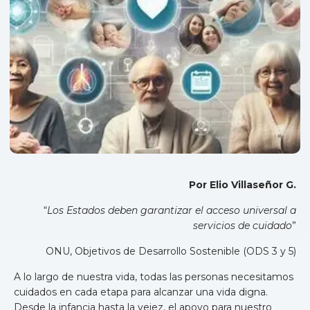
Por Elio Villaseñor G.
“
Los Estados deben garantizar el acceso universal a
servicios de cuidado
”
ONU, Objetivos de Desarrollo Sostenible (ODS 3 y 5)
A lo largo de nuestra vida, todas las personas necesitamos
cuidados en cada etapa para alcanzar una vida digna.
Desde la infancia hasta la vejez, el apoyo para nuestro