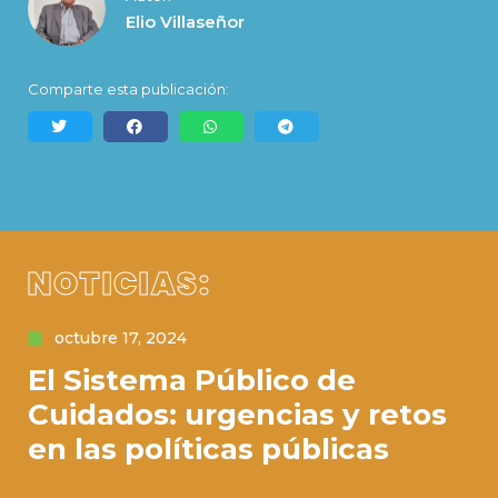
Elio Villaseñor
Comparte esta publicación:
NOTICIAS:
octubre 17, 2024
El Sistema Público de
Cuidados: urgencias y retos
en las políticas públicas