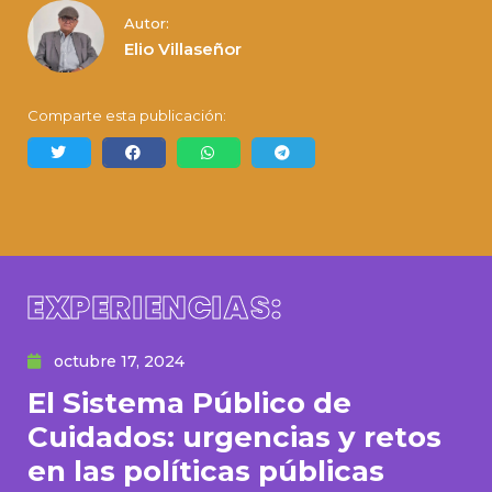
Autor:
Elio Villaseñor
Comparte esta publicación:
EXPERIENCIAS:
octubre 17, 2024
El Sistema Público de
Cuidados: urgencias y retos
en las políticas públicas