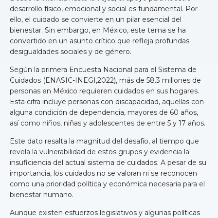
desarrollo físico, emocional y social es fundamental. Por
ello, el cuidado se convierte en un pilar esencial del
bienestar. Sin embargo, en México, este tema se ha
convertido en un asunto crítico que refleja profundas
desigualdades sociales y de género.
Según la primera Encuesta Nacional para el Sistema de
Cuidados (ENASIC-INEGI,2022), más de 58.3 millones de
personas en México requieren cuidados en sus hogares.
Esta cifra incluye personas con discapacidad, aquellas con
alguna condición de dependencia, mayores de 60 años,
así como niños, niñas y adolescentes de entre 5 y 17 años.
Este dato resalta la magnitud del desafío, al tiempo que
revela la vulnerabilidad de estos grupos y evidencia la
insuficiencia del actual sistema de cuidados. A pesar de su
importancia, los cuidados no se valoran ni se reconocen
como una prioridad política y económica necesaria para el
bienestar humano.
Aunque existen esfuerzos legislativos y algunas políticas