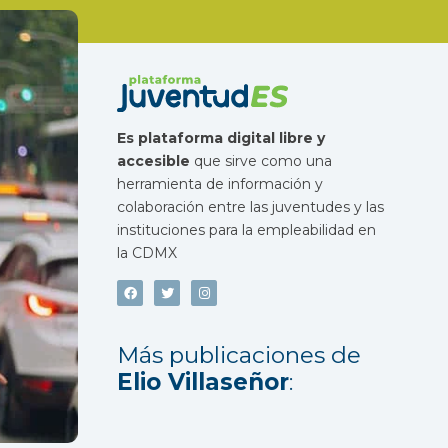
Es plataforma digital libre y
accesible
que sirve como una
herramienta de información y
colaboración entre las juventudes y las
instituciones para la empleabilidad en
la CDMX
Más publicaciones de
Elio Villaseñor
: