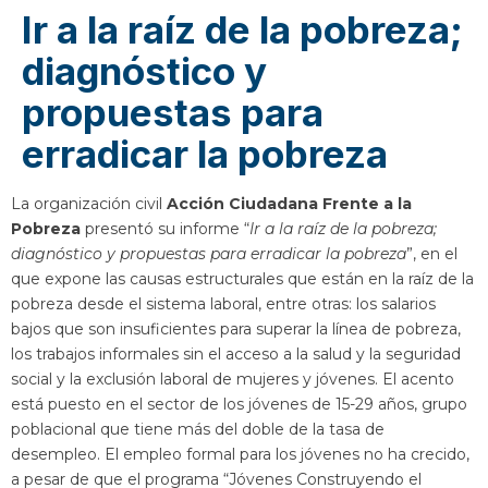
Ir a la raíz de la pobreza;
diagnóstico y
propuestas para
erradicar la pobreza
La organización civil
Acción Ciudadana Frente a la
Pobreza
presentó su informe “
Ir a la raíz de la pobreza;
diagnóstico y propuestas para erradicar la pobreza
”, en el
que expone las causas estructurales que están en la raíz de la
pobreza desde el sistema laboral, entre otras: los salarios
bajos que son insuficientes para superar la línea de pobreza,
los trabajos informales sin el acceso a la salud y la seguridad
social y la exclusión laboral de mujeres y jóvenes. El acento
está puesto en el sector de los jóvenes de 15-29 años, grupo
poblacional que tiene más del doble de la tasa de
desempleo. El empleo formal para los jóvenes no ha crecido,
a pesar de que el programa “Jóvenes Construyendo el