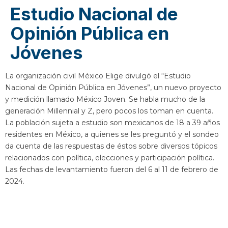
Estudio Nacional de
Opinión Pública en
Jóvenes
La organización civil México Elige divulgó el “Estudio
Nacional de Opinión Pública en Jóvenes”, un nuevo proyecto
y medición llamado México Joven. Se habla mucho de la
generación Millennial y Z, pero pocos los toman en cuenta.
La población sujeta a estudio son mexicanos de 18 a 39 años
residentes en México, a quienes se les preguntó y el sondeo
da cuenta de las respuestas de éstos sobre diversos tópicos
relacionados con política, elecciones y participación política.
Las fechas de levantamiento fueron del 6 al 11 de febrero de
2024.