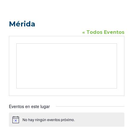
Mérida
« Todos Eventos
Eventos en este lugar
No hay ningún eventos próximo.
Aviso